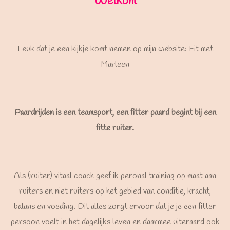
Welkom
Leuk dat je een kijkje komt nemen op mijn website: Fit met
Marleen
Paardrijden is een teamsport, een fitter paard begint bij een
fitte ruiter.
Als (ruiter) vitaal coach geef ik peronal training op maat aan
ruiters en niet ruiters op het gebied van conditie, kracht,
balans en voeding. Dit alles zorgt ervoor dat je je een fitter
persoon voelt in het dagelijks leven en daarmee uiteraard ook