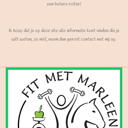
een betere ruiter!
Ik hoop dat je op deze site alle informatie kunt vinden die je
wilt weten, zo niet, neem dan gerust contact met mij op.